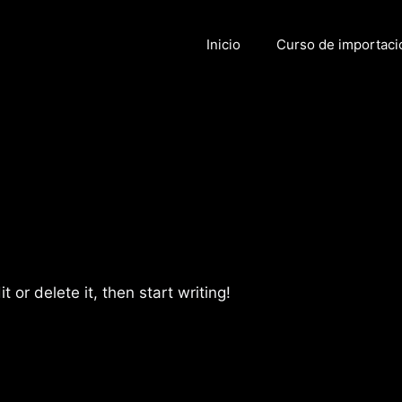
Inicio
Curso de importaci
 or delete it, then start writing!