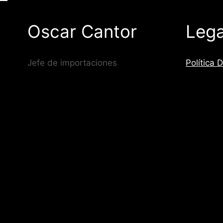
Oscar Cantor
Lega
Jefe de importaciones
Política 