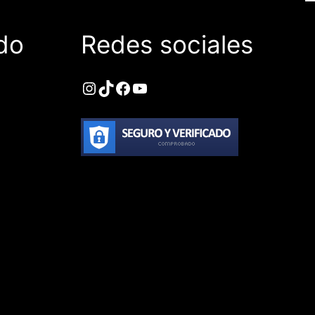
do
Redes sociales
Instagram
TikTok
Facebook
YouTube