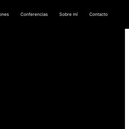
ones
Conferencias
Sobre mí
Contacto