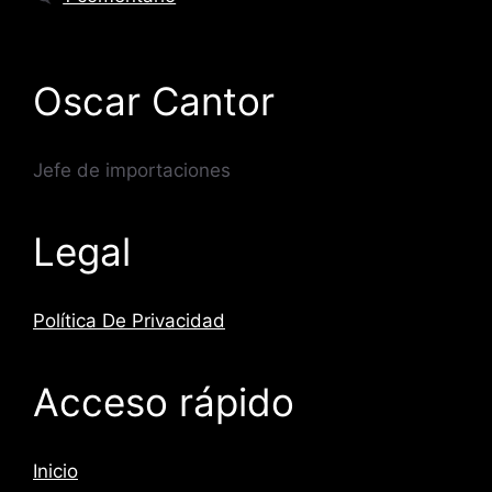
Oscar Cantor
Jefe de importaciones
Legal
Política De Privacidad
Acceso rápido
Inicio