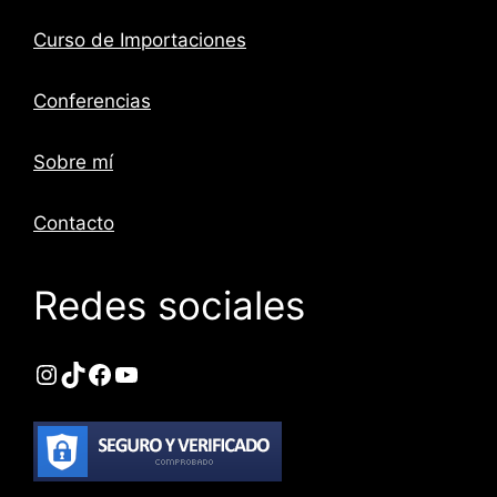
Curso de Importaciones
Conferencias
Sobre mí
Contacto
Redes sociales
Instagram
TikTok
Facebook
YouTube